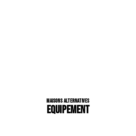
Maisons Alternatives
EQUIPEMENT