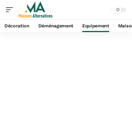
Décoration
Déménagement
Equipement
Maiso