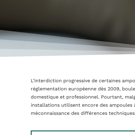
L’interdiction progressive de certaines ampo
réglementation européenne dès 2009, boulev
domestique et professionnel. Pourtant, mal
installations utilisent encore des ampoules
méconnaissance des différences techniques