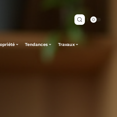
opriété
Tendances
Travaux