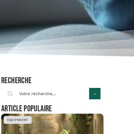
Recherche
Article populaire
EQUIPEMENT