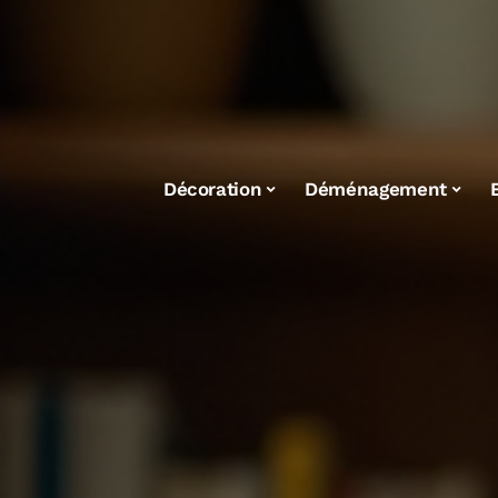
Décoration
Déménagement