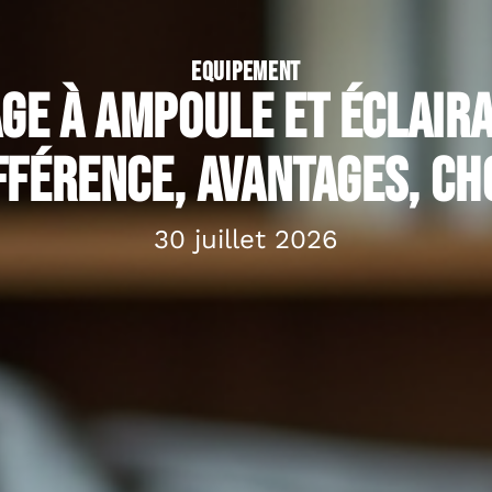
EQUIPEMENT
ge à ampoule et éclaira
fférence, avantages, ch
30 juillet 2026