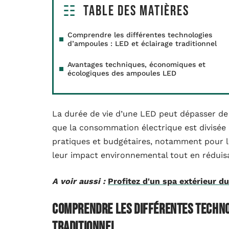
Table des matières
Comprendre les différentes technologies
d’ampoules : LED et éclairage traditionnel
Avantages techniques, économiques et
écologiques des ampoules LED
La durée de vie d’une LED peut dépasser de 
que la consommation électrique est divisée 
pratiques et budgétaires, notamment pour les
leur impact environnemental tout en réduis
A voir aussi :
Profitez d'un spa extérieur du
Comprendre les différentes technol
traditionnel