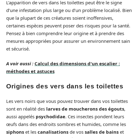
L’apparition de vers dans les toilettes peut être le signe
d’une infestation plus large ou d’un problème localisé. Bien
que la plupart de ces créatures soient inoffensives,
certaines espèces peuvent poser des risques pour la santé.
Pensez à bien comprendre leur origine et à prendre des
mesures appropriées pour assurer un environnement sain
et sécurisé.
A voir aussi :
Calcul des dimensions d'un escalier :
méthodes et astuces
Origines des vers dans les toilettes
Les vers noirs que vous pouvez trouver dans vos toilettes
sont en réalité des
larves de moucherons des égouts
,
aussi appelés
psychodidae
. Ces insectes pondent leurs
œufs dans des endroits sombres et humides, comme les
siphons
et les
canalisations
de vos
salles de bains
et