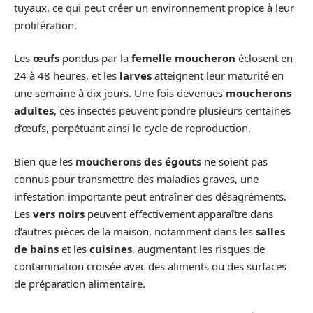
tuyaux, ce qui peut créer un environnement propice à leur
prolifération.
Les
œufs
pondus par la
femelle moucheron
éclosent en
24 à 48 heures, et les
larves
atteignent leur maturité en
une semaine à dix jours. Une fois devenues
moucherons
adultes
, ces insectes peuvent pondre plusieurs centaines
d’œufs, perpétuant ainsi le cycle de reproduction.
Bien que les
moucherons des égouts
ne soient pas
connus pour transmettre des maladies graves, une
infestation importante peut entraîner des désagréments.
Les
vers noirs
peuvent effectivement apparaître dans
d’autres pièces de la maison, notamment dans les
salles
de bains
et les
cuisines
, augmentant les risques de
contamination croisée avec des aliments ou des surfaces
de préparation alimentaire.