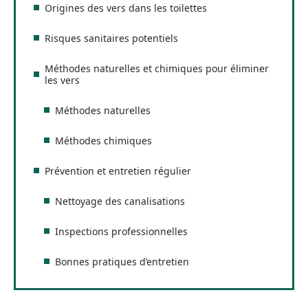
Origines des vers dans les toilettes
Risques sanitaires potentiels
Méthodes naturelles et chimiques pour éliminer
les vers
Méthodes naturelles
Méthodes chimiques
Prévention et entretien régulier
Nettoyage des canalisations
Inspections professionnelles
Bonnes pratiques d’entretien