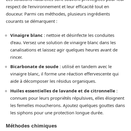
respect de l’environnement et leur efficacité tout en
douceur. Parmi ces méthodes, plusieurs ingrédients
courants se démarquent :
Vinaigre blanc
: nettoie et désinfecte les conduites
d’eau. Versez une solution de vinaigre blanc dans les
canalisations et laissez agir quelques heures avant de
rincer.
Bicarbonate de soude
: utilisé en tandem avec le
vinaigre blanc, il forme une réaction effervescente qui
aide à décomposer les résidus organiques.
Huiles essentielles de lavande et de citronnelle
:
connues pour leurs propriétés répulsives, elles éloignent
les femelles moucherons. Ajoutez quelques gouttes dans
les siphons pour une protection longue durée.
Méthodes chimiques