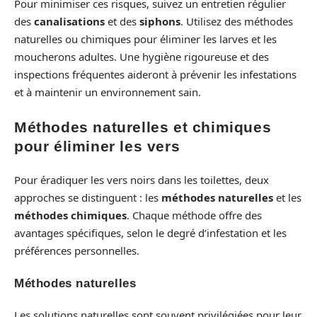
Pour minimiser ces risques, suivez un entretien régulier
des
canalisations
et des
siphons
. Utilisez des méthodes
naturelles ou chimiques pour éliminer les larves et les
moucherons adultes. Une hygiène rigoureuse et des
inspections fréquentes aideront à prévenir les infestations
et à maintenir un environnement sain.
Méthodes naturelles et chimiques
pour éliminer les vers
Pour éradiquer les vers noirs dans les toilettes, deux
approches se distinguent : les
méthodes naturelles
et les
méthodes chimiques
. Chaque méthode offre des
avantages spécifiques, selon le degré d’infestation et les
préférences personnelles.
Méthodes naturelles
Les solutions naturelles sont souvent privilégiées pour leur