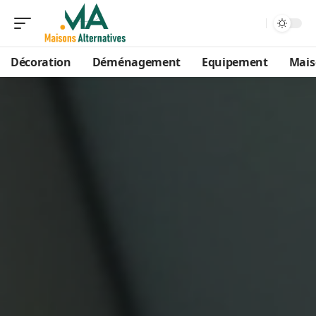
Décoration
Déménagement
Equipement
Mais