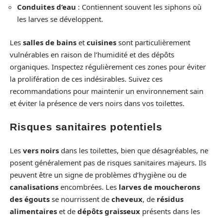
Conduites d’eau
: Contiennent souvent les siphons où
les larves se développent.
Les
salles de bains
et
cuisines
sont particulièrement
vulnérables en raison de l’humidité et des dépôts
organiques. Inspectez régulièrement ces zones pour éviter
la prolifération de ces indésirables. Suivez ces
recommandations pour maintenir un environnement sain
et éviter la présence de vers noirs dans vos toilettes.
Risques sanitaires potentiels
Les
vers noirs
dans les toilettes, bien que désagréables, ne
posent généralement pas de risques sanitaires majeurs. Ils
peuvent être un signe de problèmes d’hygiène ou de
canalisations
encombrées. Les
larves de moucherons
des égouts
se nourrissent de
cheveux
, de
résidus
alimentaires
et de
dépôts graisseux
présents dans les