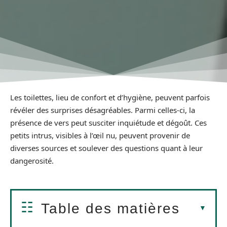
Les toilettes, lieu de confort et d’hygiène, peuvent parfois
révéler des surprises désagréables. Parmi celles-ci, la
présence de vers peut susciter inquiétude et dégoût. Ces
petits intrus, visibles à l’œil nu, peuvent provenir de
diverses sources et soulever des questions quant à leur
dangerosité.
Table des matières