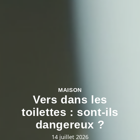
MAISON
Vers dans les
toilettes : sont-ils
dangereux ?
14 juillet 2026