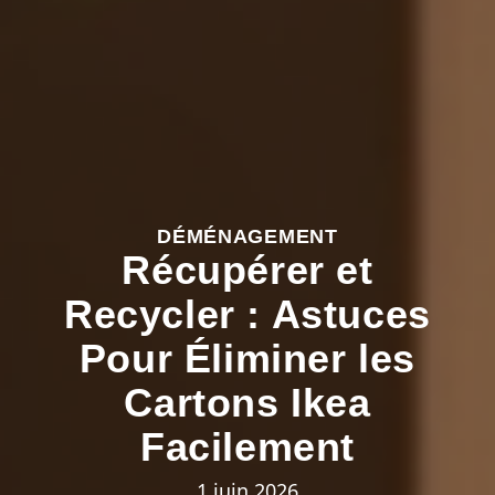
DÉMÉNAGEMENT
Récupérer et
Recycler : Astuces
Pour Éliminer les
Cartons Ikea
Facilement
1 juin 2026