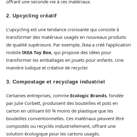
offrant une seconde vie à ces matériaux.
2. Upcycling créatif
L’upcycling est une tendance croissante qui consiste à
transformer des matériaux usagés en nouveaux produits
de qualité supérieure. Par exemple, Ikea a créé l’application
mobile
IKEA Toy Box
, qui propose des idées pour
transformer les emballages en jouets pour enfants. Une
manière ludique et créative de recycler.
3. Compostage et recyclage industriel
Certaines entreprises, comme
Ecologic Brands
, fondée
par Julie Corbett, produisent des bouteilles et pots en
carton en utilisant 60 % moins de plastique que les
bouteilles conventionnelles. Ces matériaux peuvent être
compostés ou recyclés industriellement, offrant une
solution écologique pour les cartons usagés.