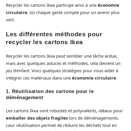
Recycler les cartons Ikea participe ainsi à une
économie
circulaire
, où chaque geste compte pour un avenir plus
vert.
Les différentes méthodes pour
recycler les cartons Ikea
Recycler les cartons Ikea peut sembler une tâche ardue,
mais avec quelques astuces et méthodes, cela devient un
jeu d’enfant. Voici quelques stratégies pour vous aider à
intégrer ces matériaux dans une
économie circulaire
.
1. Réutilisation des cartons pour le
déménagement
Les cartons Ikea sont robustes et polyvalents, idéaux pour
emballer des objets fragiles
lors de déménagements.
Leur réutilisation permet de réduire les déchets tout en