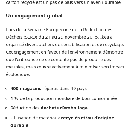
carton recyclé est un pas de plus vers un avenir durable.’
Un engagement global
Lors de la Semaine Européenne de la Réduction des
Déchets (SERD) du 21 au 29 novembre 2015, Ikea a
organisé divers ateliers de sensibilisation et de recyclage.
Cet engagement en faveur de l’environnement démontre
que l’entreprise ne se contente pas de produire des
meubles, mais œuvre activement à minimiser son impact
écologique.
400 magasins
répartis dans 49 pays
1 %
de la production mondiale de bois consommée
Réduction des
déchets d’emballage
Utilisation de matériaux
recyclés et/ou d’origine
durable