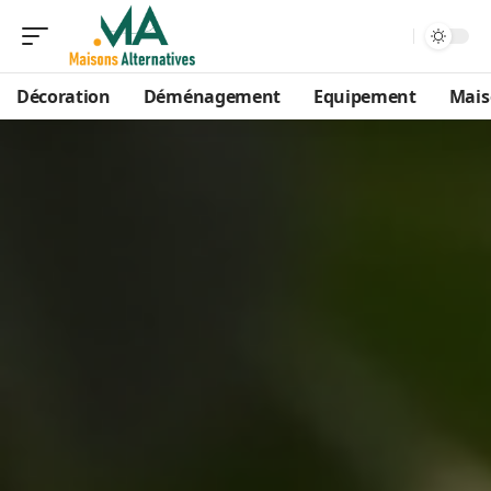
Décoration
Déménagement
Equipement
Mais