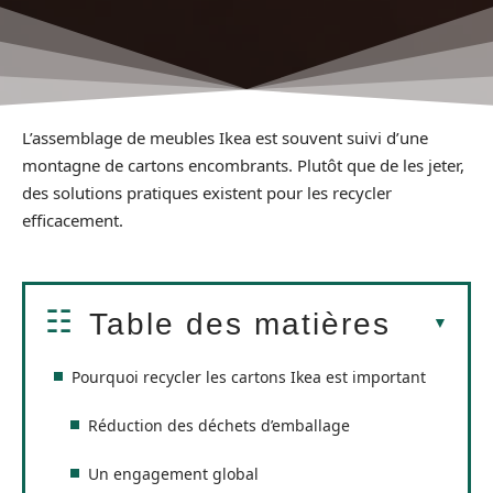
L’assemblage de meubles Ikea est souvent suivi d’une
montagne de cartons encombrants. Plutôt que de les jeter,
des solutions pratiques existent pour les recycler
efficacement.
Table des matières
Pourquoi recycler les cartons Ikea est important
Réduction des déchets d’emballage
Un engagement global