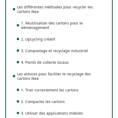
Les différentes méthodes pour recycler les
cartons Ikea
1. Réutilisation des cartons pour le
déménagement
2. Upcycling créatif
3. Compostage et recyclage industriel
4. Points de collecte locaux
Les astuces pour faciliter le recyclage des
cartons Ikea
1. Trier correctement les cartons
2. Compacter les cartons
3. Utiliser des applications mobiles