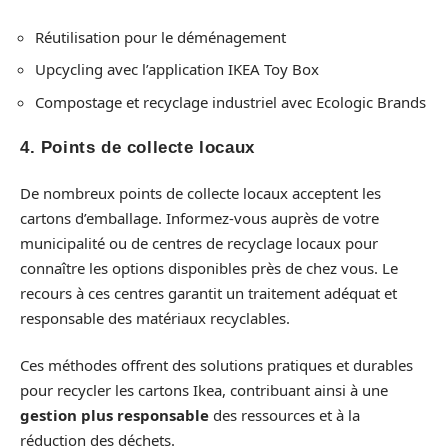
Réutilisation pour le déménagement
Upcycling avec l’application IKEA Toy Box
Compostage et recyclage industriel avec Ecologic Brands
4. Points de collecte locaux
De nombreux points de collecte locaux acceptent les
cartons d’emballage. Informez-vous auprès de votre
municipalité ou de centres de recyclage locaux pour
connaître les options disponibles près de chez vous. Le
recours à ces centres garantit un traitement adéquat et
responsable des matériaux recyclables.
Ces méthodes offrent des solutions pratiques et durables
pour recycler les cartons Ikea, contribuant ainsi à une
gestion plus responsable
des ressources et à la
réduction des déchets.