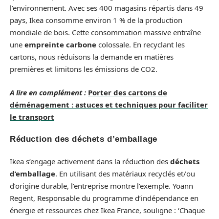
l’environnement. Avec ses 400 magasins répartis dans 49
pays, Ikea consomme environ 1 % de la production
mondiale de bois. Cette consommation massive entraîne
une
empreinte carbone
colossale. En recyclant les
cartons, nous réduisons la demande en matières
premières et limitons les émissions de CO2.
A lire en complément :
Porter des cartons de
déménagement : astuces et techniques pour faciliter
le transport
Réduction des déchets d’emballage
Ikea s’engage activement dans la réduction des
déchets
d’emballage
. En utilisant des matériaux recyclés et/ou
d’origine durable, l’entreprise montre l’exemple. Yoann
Regent, Responsable du programme d’indépendance en
énergie et ressources chez Ikea France, souligne : ‘Chaque