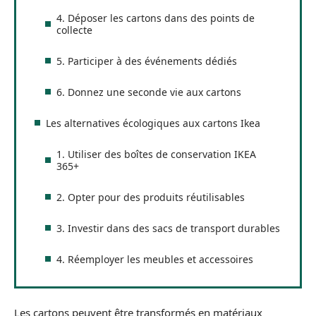
4. Déposer les cartons dans des points de
collecte
5. Participer à des événements dédiés
6. Donnez une seconde vie aux cartons
Les alternatives écologiques aux cartons Ikea
1. Utiliser des boîtes de conservation IKEA
365+
2. Opter pour des produits réutilisables
3. Investir dans des sacs de transport durables
4. Réemployer les meubles et accessoires
Les cartons peuvent être transformés en matériaux