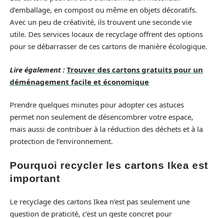
d’emballage, en compost ou même en objets décoratifs.
Avec un peu de créativité, ils trouvent une seconde vie
utile. Des services locaux de recyclage offrent des options
pour se débarrasser de ces cartons de manière écologique.
Lire également :
Trouver des cartons gratuits pour un
déménagement facile et économique
Prendre quelques minutes pour adopter ces astuces
permet non seulement de désencombrer votre espace,
mais aussi de contribuer à la réduction des déchets et à la
protection de l’environnement.
Pourquoi recycler les cartons Ikea est
important
Le recyclage des cartons Ikea n’est pas seulement une
question de praticité, c’est un geste concret pour