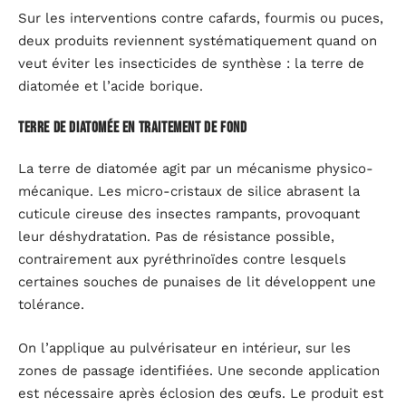
Sur les interventions contre cafards, fourmis ou puces,
deux produits reviennent systématiquement quand on
veut éviter les insecticides de synthèse : la terre de
diatomée et l’acide borique.
Terre de diatomée en traitement de fond
La terre de diatomée agit par un mécanisme physico-
mécanique. Les micro-cristaux de silice abrasent la
cuticule cireuse des insectes rampants, provoquant
leur déshydratation. Pas de résistance possible,
contrairement aux pyréthrinoïdes contre lesquels
certaines souches de punaises de lit développent une
tolérance.
On l’applique au pulvérisateur en intérieur, sur les
zones de passage identifiées. Une seconde application
est nécessaire après éclosion des œufs. Le produit est