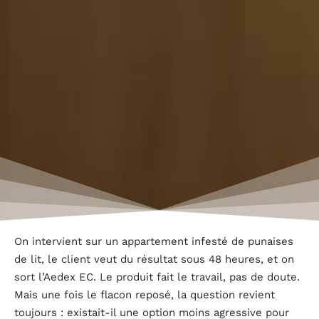
On intervient sur un appartement infesté de punaises
de lit, le client veut du résultat sous 48 heures, et on
sort l’Aedex EC. Le produit fait le travail, pas de doute.
Mais une fois le flacon reposé, la question revient
toujours : existait-il une option moins agressive pour