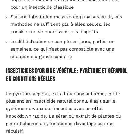
pour un insecticide classique
Sur une infestation massive de punaises de lit, ces
méthodes ne suffisent pas à elles seules, les
punaises ne se nourrissant pas d’appâts
Le délai d’action se compte en jours, parfois en
semaines, ce qui n’est pas compatible avec une
situation d’urgence sanitaire
Insecticides d’origine végétale : pyrèthre et géraniol
en conditions réelles
Le pyrèthre végétal, extrait du chrysanthème, est le
plus ancien insecticide naturel connu. Il agit sur le
système nerveux des insectes avec un effet
knockdown rapide. Le géraniol, extrait de plantes du
genre Pelargonium, fonctionne davantage comme
répulsif.