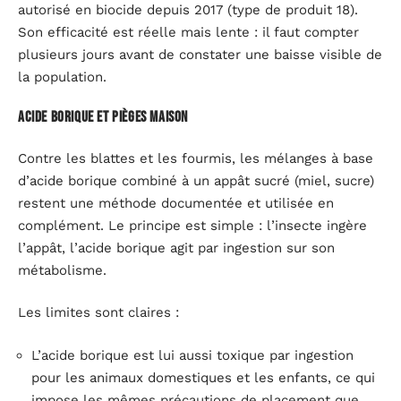
autorisé en biocide depuis 2017 (type de produit 18).
Son efficacité est réelle mais lente : il faut compter
plusieurs jours avant de constater une baisse visible de
la population.
Acide borique et pièges maison
Contre les blattes et les fourmis, les mélanges à base
d’acide borique combiné à un appât sucré (miel, sucre)
restent une méthode documentée et utilisée en
complément. Le principe est simple : l’insecte ingère
l’appât, l’acide borique agit par ingestion sur son
métabolisme.
Les limites sont claires :
L’acide borique est lui aussi toxique par ingestion
pour les animaux domestiques et les enfants, ce qui
impose les mêmes précautions de placement que