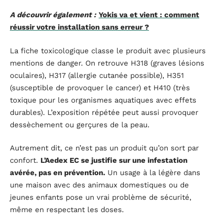
A découvrir également :
Yokis va et vient : comment
réussir votre installation sans erreur ?
La fiche toxicologique classe le produit avec plusieurs
mentions de danger. On retrouve H318 (graves lésions
oculaires), H317 (allergie cutanée possible), H351
(susceptible de provoquer le cancer) et H410 (très
toxique pour les organismes aquatiques avec effets
durables). L’exposition répétée peut aussi provoquer
dessèchement ou gerçures de la peau.
Autrement dit, ce n’est pas un produit qu’on sort par
confort.
L’Aedex EC se justifie sur une infestation
avérée, pas en prévention.
Un usage à la légère dans
une maison avec des animaux domestiques ou de
jeunes enfants pose un vrai problème de sécurité,
même en respectant les doses.