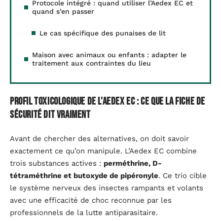
Protocole intégré : quand utiliser l’Aedex EC et
quand s’en passer
Le cas spécifique des punaises de lit
Maison avec animaux ou enfants : adapter le
traitement aux contraintes du lieu
Profil toxicologique de l’Aedex EC : ce que la fiche de
sécurité dit vraiment
Avant de chercher des alternatives, on doit savoir
exactement ce qu’on manipule. L’Aedex EC combine
trois substances actives :
perméthrine, D-
tétraméthrine et butoxyde de pipéronyle
. Ce trio cible
le système nerveux des insectes rampants et volants
avec une efficacité de choc reconnue par les
professionnels de la lutte antiparasitaire.