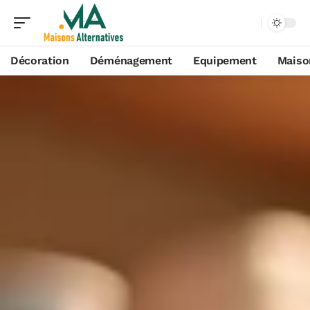
Décoration
Déménagement
Equipement
Maiso