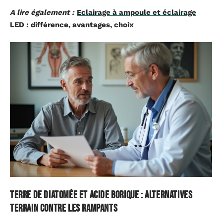
A lire également :
Eclairage à ampoule et éclairage
LED : différence, avantages, choix
Terre de diatomée et acide borique : alternatives
terrain contre les rampants