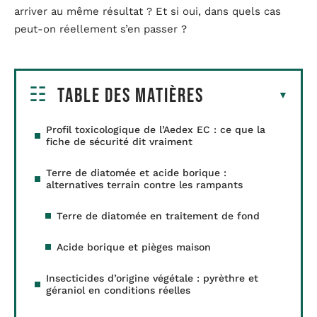
arriver au même résultat ? Et si oui, dans quels cas
peut-on réellement s’en passer ?
Table des matières
Profil toxicologique de l’Aedex EC : ce que la
fiche de sécurité dit vraiment
Terre de diatomée et acide borique :
alternatives terrain contre les rampants
Terre de diatomée en traitement de fond
Acide borique et pièges maison
Insecticides d’origine végétale : pyrèthre et
géraniol en conditions réelles