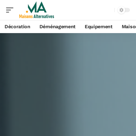
Décoration
Déménagement
Equipement
Maiso