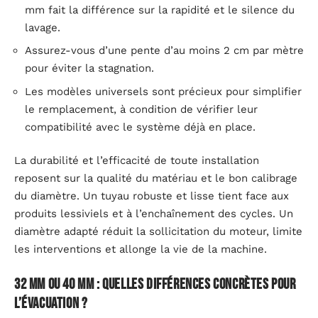
mm fait la différence sur la rapidité et le silence du
lavage.
Assurez-vous d’une pente d’au moins 2 cm par mètre
pour éviter la stagnation.
Les modèles universels sont précieux pour simplifier
le remplacement, à condition de vérifier leur
compatibilité avec le système déjà en place.
La durabilité et l’efficacité de toute installation
reposent sur la qualité du matériau et le bon calibrage
du diamètre. Un tuyau robuste et lisse tient face aux
produits lessiviels et à l’enchaînement des cycles. Un
diamètre adapté réduit la sollicitation du moteur, limite
les interventions et allonge la vie de la machine.
32 mm ou 40 mm : quelles différences concrètes pour
l’évacuation ?