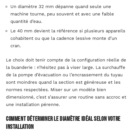
Un diamètre 32 mm dépanne quand seule une
machine tourne, peu souvent et avec une faible
quantité d’eau.
Le 40 mm devient la référence si plusieurs appareils
cohabitent ou que la cadence lessive monte d’un
cran.
Le choix doit tenir compte de la configuration réelle de
la buanderie : n’hésitez pas à viser large. La surchauffe
de la pompe d’évacuation ou l’encrassement du tuyau
sont moindres quand la section est généreuse et les
normes respectées. Miser sur un modèle bien
dimensionné, c’est s’assurer une routine sans accroc et
une installation pérenne.
Comment déterminer le diamètre idéal selon votre
installation