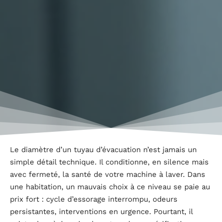
Le diamètre d’un tuyau d’évacuation n’est jamais un
simple détail technique. Il conditionne, en silence mais
avec fermeté, la santé de votre machine à laver. Dans
une habitation, un mauvais choix à ce niveau se paie au
prix fort : cycle d’essorage interrompu, odeurs
persistantes, interventions en urgence. Pourtant, il