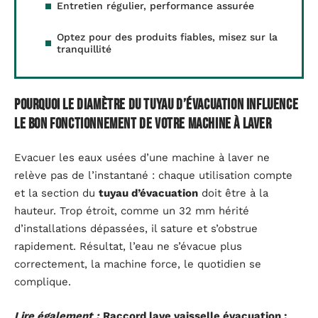
Entretien régulier, performance assurée
Optez pour des produits fiables, misez sur la
tranquillité
Pourquoi le diamètre du tuyau d’évacuation influence
le bon fonctionnement de votre machine à laver
Evacuer les eaux usées d’une machine à laver ne
relève pas de l’instantané : chaque utilisation compte
et la section du
tuyau d’évacuation
doit être à la
hauteur. Trop étroit, comme un 32 mm hérité
d’installations dépassées, il sature et s’obstrue
rapidement. Résultat, l’eau ne s’évacue plus
correctement, la machine force, le quotidien se
complique.
Lire également :
Raccord lave vaisselle évacuation :