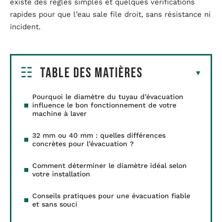
existe des règles simples et quelques vérifications
rapides pour que l’eau sale file droit, sans résistance ni
incident.
Table des matières
Pourquoi le diamètre du tuyau d’évacuation
influence le bon fonctionnement de votre
machine à laver
32 mm ou 40 mm : quelles différences
concrètes pour l’évacuation ?
Comment déterminer le diamètre idéal selon
votre installation
Conseils pratiques pour une évacuation fiable
et sans souci