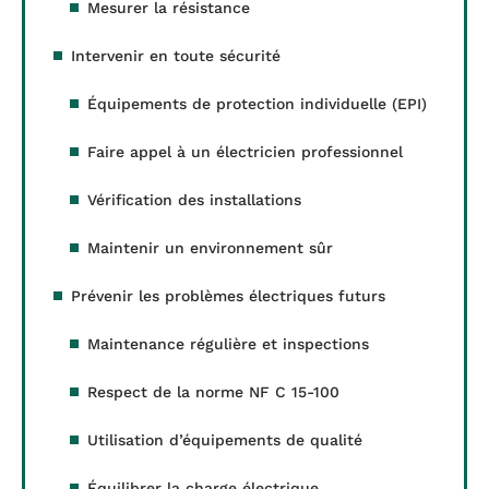
Mesurer la résistance
Intervenir en toute sécurité
Équipements de protection individuelle (EPI)
Faire appel à un électricien professionnel
Vérification des installations
Maintenir un environnement sûr
Prévenir les problèmes électriques futurs
Maintenance régulière et inspections
Respect de la norme NF C 15-100
Utilisation d’équipements de qualité
Équilibrer la charge électrique