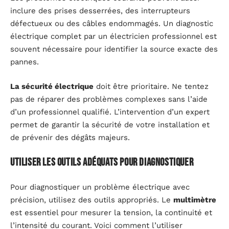
inclure des prises desserrées, des interrupteurs
défectueux ou des câbles endommagés. Un diagnostic
électrique complet par un électricien professionnel est
souvent nécessaire pour identifier la source exacte des
pannes.
La sécurité électrique
doit être prioritaire. Ne tentez
pas de réparer des problèmes complexes sans l’aide
d’un professionnel qualifié. L’intervention d’un expert
permet de garantir la sécurité de votre installation et
de prévenir des dégâts majeurs.
Utiliser les outils adéquats pour diagnostiquer
Pour diagnostiquer un problème électrique avec
précision, utilisez des outils appropriés. Le
multimètre
est essentiel pour mesurer la tension, la continuité et
l’intensité du courant. Voici comment l’utiliser