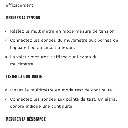
efficacement :
Mesurer la tension
Réglez le multimètre en mode mesure de tension.
Connectez les sondes du multimètre aux bornes de
l’appareil ou du circuit à tester.
La valeur mesurée s’affiche sur l’écran du
multimètre.
Tester la continuité
Placez le multimètre en mode test de continuité.
Connectez les sondes aux points de test. Un signal
sonore indique une continuité.
Mesurer la résistance