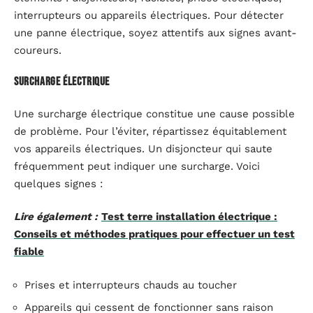
interrupteurs ou appareils électriques. Pour détecter
une panne électrique, soyez attentifs aux signes avant-
coureurs.
Surcharge électrique
Une surcharge électrique constitue une cause possible
de problème. Pour l’éviter, répartissez équitablement
vos appareils électriques. Un disjoncteur qui saute
fréquemment peut indiquer une surcharge. Voici
quelques signes :
Lire également :
Test terre installation électrique :
Conseils et méthodes pratiques pour effectuer un test
fiable
Prises et interrupteurs chauds au toucher
Appareils qui cessent de fonctionner sans raison