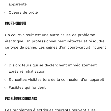
apparente
Odeurs de brûlé
Court-circuit
Un court-circuit est une autre cause de problème
électrique. Un professionnel peut détecter et résoudre
ce type de panne. Les signes d’un court-circuit incluent
:
Disjoncteurs qui se déclenchent immédiatement
après réinitialisation
Étincelles visibles lors de la connexion d’un appareil
Fusibles qui fondent
Problèmes courants
Les problèmes électriques courants peuvent aussi