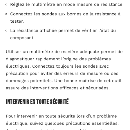
Réglez le multimètre en mode mesure de résistance.
Connectez les sondes aux bornes de la résistance à
tester.
La résistance affichée permet de vérifier l’état du
composant.
Utiliser un multimètre de manière adéquate permet de
diagnostiquer rapidement l’origine des problèmes
électriques. Connectez toujours les sondes avec
précaution pour éviter des erreurs de mesure ou des
dommages potentiels. Une bonne maîtrise de cet outil
assure des interventions efficaces et sécurisées.
Intervenir en toute sécurité
Pour intervenir en toute sécurité lors d’un problème
électrique, suivez quelques précautions essentielles.