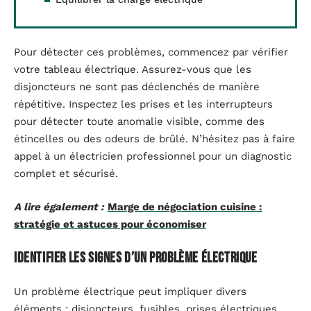
Pour détecter ces problèmes, commencez par vérifier
votre tableau électrique. Assurez-vous que les
disjoncteurs ne sont pas déclenchés de manière
répétitive. Inspectez les prises et les interrupteurs
pour détecter toute anomalie visible, comme des
étincelles ou des odeurs de brûlé. N’hésitez pas à faire
appel à un électricien professionnel pour un diagnostic
complet et sécurisé.
A lire également :
Marge de négociation cuisine :
stratégie et astuces pour économiser
Identifier les signes d’un problème électrique
Un problème électrique peut impliquer divers
éléments : disjoncteurs, fusibles, prises électriques,