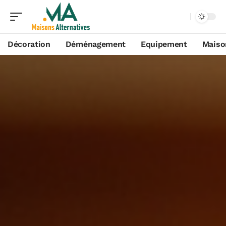
Décoration
Déménagement
Equipement
Maiso