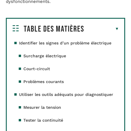
dysfonctionnements.
Table des matières
Identifier les signes d’un problème électrique
Surcharge électrique
Court-circuit
Problèmes courants
Utiliser les outils adéquats pour diagnostiquer
Mesurer la tension
Tester la continuité