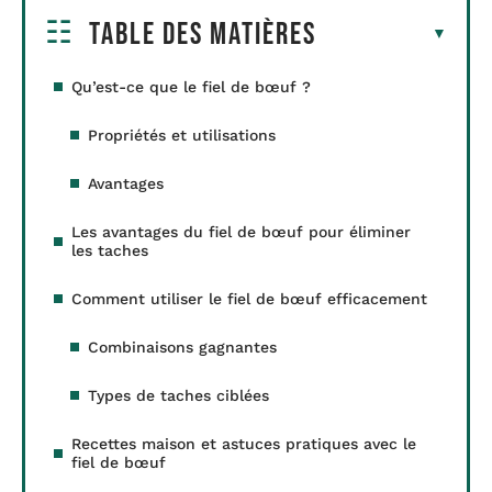
Table des matières
Qu’est-ce que le fiel de bœuf ?
Propriétés et utilisations
Avantages
Les avantages du fiel de bœuf pour éliminer
les taches
Comment utiliser le fiel de bœuf efficacement
Combinaisons gagnantes
Types de taches ciblées
Recettes maison et astuces pratiques avec le
fiel de bœuf