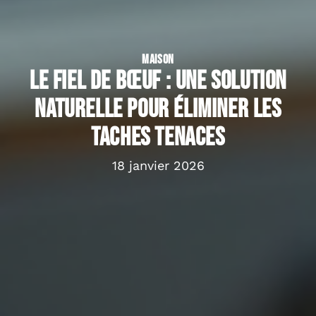
MAISON
Le fiel de bœuf : une solution
naturelle pour éliminer les
taches tenaces
18 janvier 2026