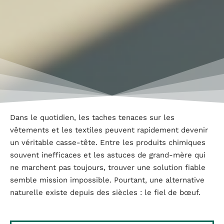
Dans le quotidien, les taches tenaces sur les
vêtements et les textiles peuvent rapidement devenir
un véritable casse-tête. Entre les produits chimiques
souvent inefficaces et les astuces de grand-mère qui
ne marchent pas toujours, trouver une solution fiable
semble mission impossible. Pourtant, une alternative
naturelle existe depuis des siècles : le fiel de bœuf.