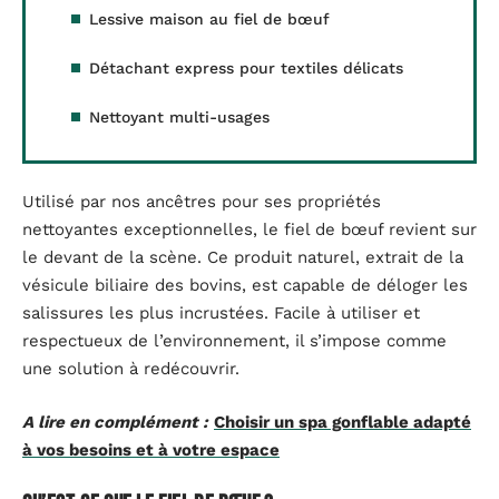
Lessive maison au fiel de bœuf
Détachant express pour textiles délicats
Nettoyant multi-usages
Utilisé par nos ancêtres pour ses propriétés
nettoyantes exceptionnelles, le fiel de bœuf revient sur
le devant de la scène. Ce produit naturel, extrait de la
vésicule biliaire des bovins, est capable de déloger les
salissures les plus incrustées. Facile à utiliser et
respectueux de l’environnement, il s’impose comme
une solution à redécouvrir.
A lire en complément :
Choisir un spa gonflable adapté
à vos besoins et à votre espace