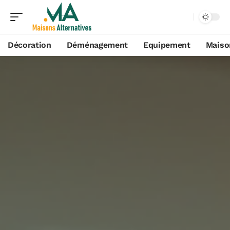
Décoration
Déménagement
Equipement
Maiso