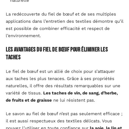
naturelle
La redécouverte du fiel de bœuf et de ses multiples
applications dans l’entretien des textiles démontre qu’il
est possible de combiner efficacité et respect de
l’environnement.
Les avantages du fiel de bœuf pour éliminer les
taches
Le fiel de bœuf est un allié de choix pour s’attaquer
aux taches les plus tenaces. Grâce à ses propriétés
naturelles, il offre des résultats remarquables sur une
variété de tissus.
Les taches de vin, de sang, d’herbe,
de fruits et de graisse
ne lui résistent pas.
Le savon au fiel de bœuf n’est pas seulement efficace ;
il est aussi respectueux des textiles délicats. Vous
pouvez l’utiliser en toute confiance sur
la soie, le lin et