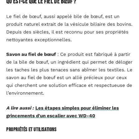
Qu’est-ce que le fiel de bœuf ?
Le fiel de bœuf, aussi appelé bile de bœuf, est un
produit naturel extrait de la vésicule biliaire des bovins.
Depuis des siècles, il est reconnu pour ses propriétés
nettoyantes exceptionnelles.
Savon au fiel de bœuf
: Ce produit est fabriqué à partir
de la bile de bœuf, un ingrédient qui permet de déloger
les taches les plus tenaces sans abîmer les textiles. Le
savon au fiel de bœuf est un allié précieux pour ceux
qui cherchent une solution efficace et respectueuse de
l’environnement.
A lire aussi :
Les étapes simples pour éliminer les
grincements d'un escalier avec WD-40
Propriétés et utilisations