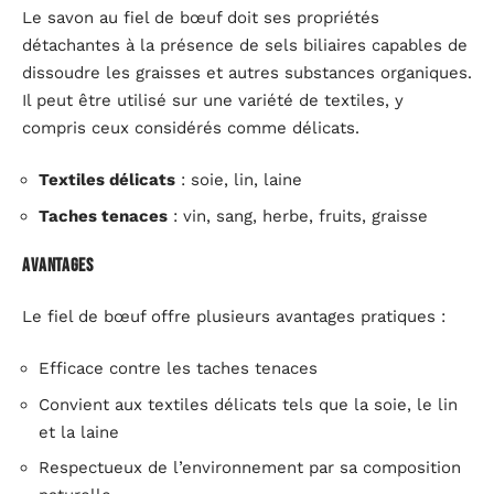
Le savon au fiel de bœuf doit ses propriétés
détachantes à la présence de sels biliaires capables de
dissoudre les graisses et autres substances organiques.
Il peut être utilisé sur une variété de textiles, y
compris ceux considérés comme délicats.
Textiles délicats
: soie, lin, laine
Taches tenaces
: vin, sang, herbe, fruits, graisse
Avantages
Le fiel de bœuf offre plusieurs avantages pratiques :
Efficace contre les taches tenaces
Convient aux textiles délicats tels que la soie, le lin
et la laine
Respectueux de l’environnement par sa composition