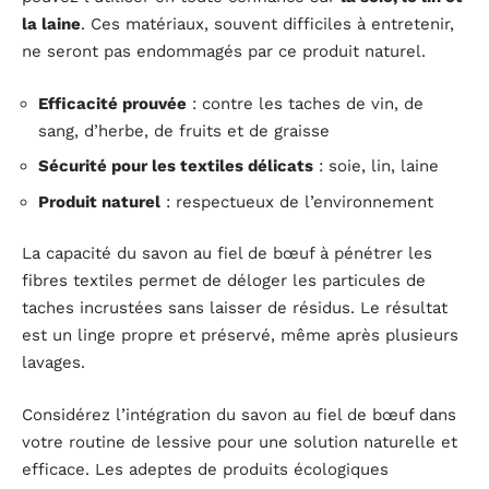
la laine
. Ces matériaux, souvent difficiles à entretenir,
ne seront pas endommagés par ce produit naturel.
Efficacité prouvée
: contre les taches de vin, de
sang, d’herbe, de fruits et de graisse
Sécurité pour les textiles délicats
: soie, lin, laine
Produit naturel
: respectueux de l’environnement
La capacité du savon au fiel de bœuf à pénétrer les
fibres textiles permet de déloger les particules de
taches incrustées sans laisser de résidus. Le résultat
est un linge propre et préservé, même après plusieurs
lavages.
Considérez l’intégration du savon au fiel de bœuf dans
votre routine de lessive pour une solution naturelle et
efficace. Les adeptes de produits écologiques