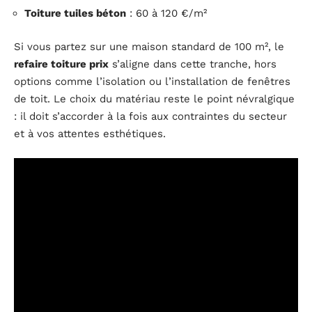
Toiture tuiles béton
: 60 à 120 €/m²
Si vous partez sur une maison standard de 100 m², le
refaire toiture prix
s’aligne dans cette tranche, hors
options comme l’isolation ou l’installation de fenêtres
de toit. Le choix du matériau reste le point névralgique
: il doit s’accorder à la fois aux contraintes du secteur
et à vos attentes esthétiques.