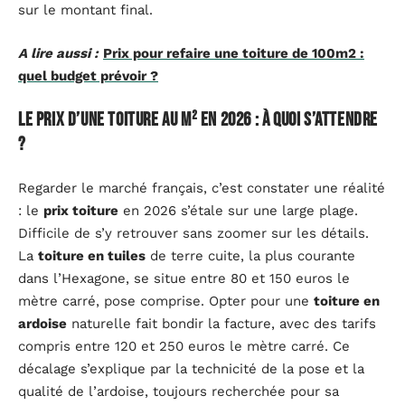
sur le montant final.
A lire aussi :
Prix pour refaire une toiture de 100m2 :
quel budget prévoir ?
Le prix d’une toiture au m² en 2026 : à quoi s’attendre
?
Regarder le marché français, c’est constater une réalité
: le
prix toiture
en 2026 s’étale sur une large plage.
Difficile de s’y retrouver sans zoomer sur les détails.
La
toiture en tuiles
de terre cuite, la plus courante
dans l’Hexagone, se situe entre 80 et 150 euros le
mètre carré, pose comprise. Opter pour une
toiture en
ardoise
naturelle fait bondir la facture, avec des tarifs
compris entre 120 et 250 euros le mètre carré. Ce
décalage s’explique par la technicité de la pose et la
qualité de l’ardoise, toujours recherchée pour sa