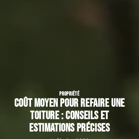
PROPRIÉTÉ
Coût moyen pour refaire une
toiture : conseils et
estimations précises