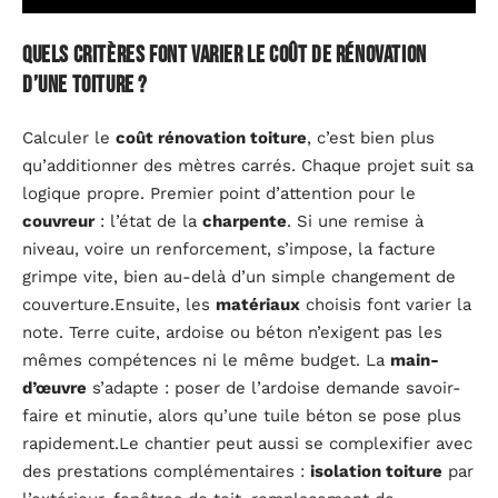
Quels critères font varier le coût de rénovation
d’une toiture ?
Calculer le
coût rénovation toiture
, c’est bien plus
qu’additionner des mètres carrés. Chaque projet suit sa
logique propre. Premier point d’attention pour le
couvreur
: l’état de la
charpente
. Si une remise à
niveau, voire un renforcement, s’impose, la facture
grimpe vite, bien au-delà d’un simple changement de
couverture.Ensuite, les
matériaux
choisis font varier la
note. Terre cuite, ardoise ou béton n’exigent pas les
mêmes compétences ni le même budget. La
main-
d’œuvre
s’adapte : poser de l’ardoise demande savoir-
faire et minutie, alors qu’une tuile béton se pose plus
rapidement.Le chantier peut aussi se complexifier avec
des prestations complémentaires :
isolation toiture
par