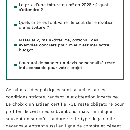
Le prix d’une toiture au m² en 2026 : à quoi
s’attendre ?
Quels critères font varier le coût de rénovation
d’une toiture ?
Matériaux, main-d’œuvre, options : des
exemples concrets pour mieux estimer votre
budget
Pourquoi demander un devis personnalisé reste
indispensable pour votre projet
Certaines aides publiques sont soumises à des
conditions strictes, rendant leur obtention incertaine.
Le choix d’un artisan certifié RGE reste obligatoire pour
profiter de certaines subventions, mais il implique
souvent un surcoût. La durée et le type de garantie
décennale entrent aussi en ligne de compte et pèsent