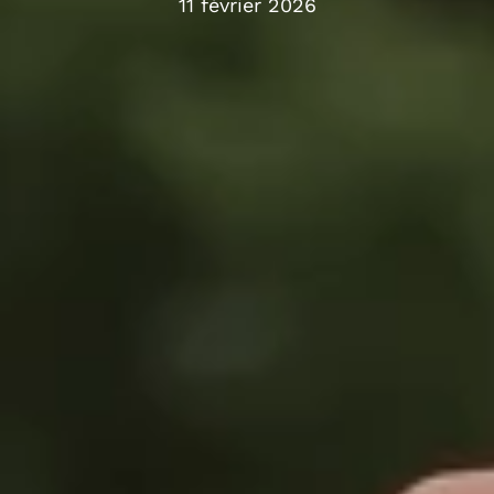
11 février 2026