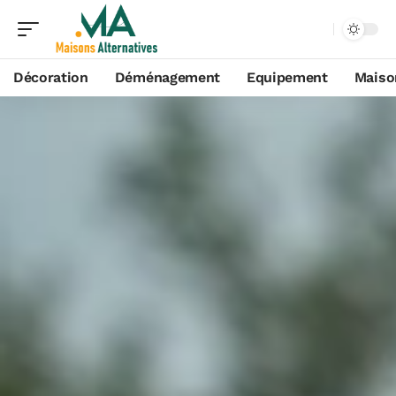
Décoration
Déménagement
Equipement
Maiso