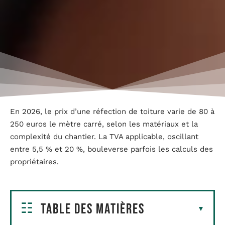
En 2026, le prix d’une réfection de toiture varie de 80 à
250 euros le mètre carré, selon les matériaux et la
complexité du chantier. La TVA applicable, oscillant
entre 5,5 % et 20 %, bouleverse parfois les calculs des
propriétaires.
Table des matières