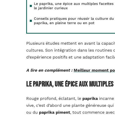
Le paprika, une épice aux multiples facettes
le jardinier curieux
Conseils pratiques pour réussir la culture du
paprika, en pleine terre ou en pot
Plusieurs études mettent en avant la capacit
cultures. Son intégration dans les routines 
d’expérience positifs et une adaptation fac
A lire en complément :
Meilleur moment pou
Le paprika, une épice aux multiples
Rouge profond, éclatant, le
paprika
incarne 
vive, c’est d’abord une plante généreuse qui i
ou du
paprika piment
, tout commence avec 