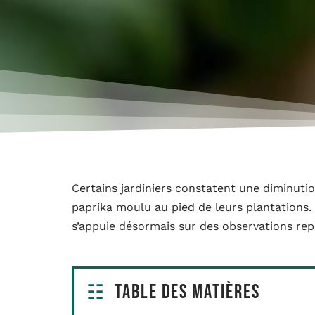
Certains jardiniers constatent une diminutio
paprika moulu au pied de leurs plantations. 
s’appuie désormais sur des observations rep
Table des matières