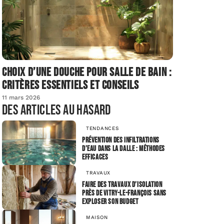
Choix d’une douche pour salle de bain :
critères essentiels et conseils
11 mars 2026
Des articles au hasard
TENDANCES
Prévention des infiltrations
d’eau dans la dalle : méthodes
efficaces
TRAVAUX
Faire des travaux d’isolation
près de Vitry-le-François sans
exploser son budget
MAISON