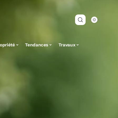
opriété
Tendances
Travaux