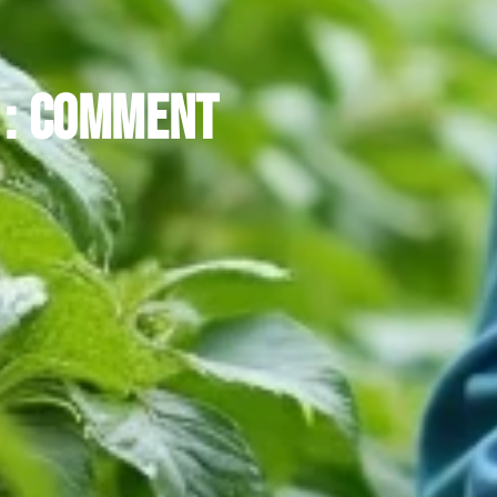
e : comment