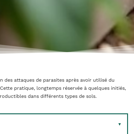
n des attaques de parasites après avoir utilisé du
Cette pratique, longtemps réservée à quelques initiés,
roductibles dans différents types de sols.