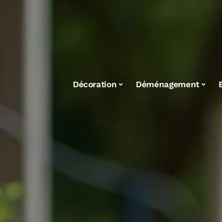
Décoration
Déménagement