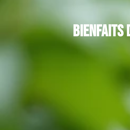
Bienfaits 