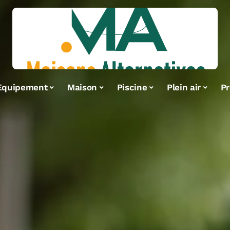
Equipement
Maison
Piscine
Plein air
Pr