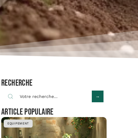
Recherche
Article populaire
EQUIPEMENT