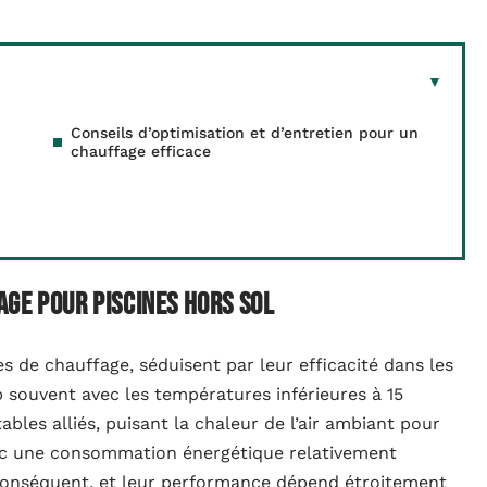
Conseils d’optimisation et d’entretien pour un
chauffage efficace
ge pour piscines hors sol
s de chauffage, séduisent par leur efficacité dans les
p souvent avec les températures inférieures à 15
tables alliés, puisant la chaleur de l’air ambiant pour
 avec une consommation énergétique relativement
e conséquent, et leur performance dépend étroitement