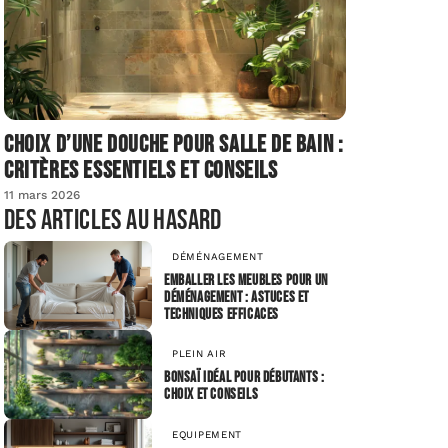
Choix d’une douche pour salle de bain :
critères essentiels et conseils
11 mars 2026
Des articles au hasard
DÉMÉNAGEMENT
Emballer les meubles pour un
déménagement : astuces et
techniques efficaces
PLEIN AIR
Bonsaï idéal pour débutants :
choix et conseils
EQUIPEMENT