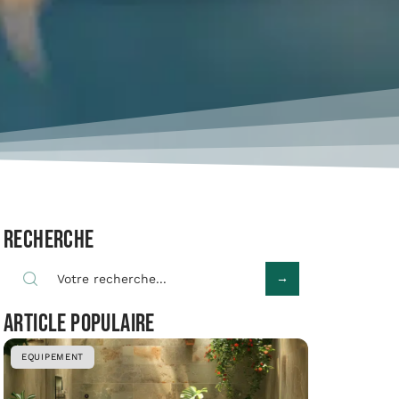
Recherche
Article populaire
EQUIPEMENT