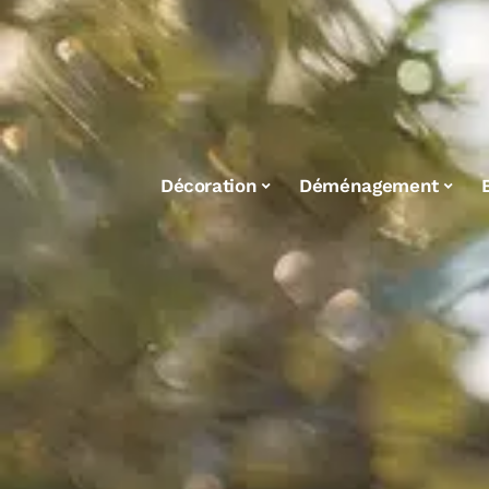
Décoration
Déménagement