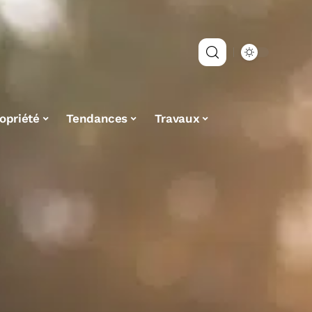
opriété
Tendances
Travaux