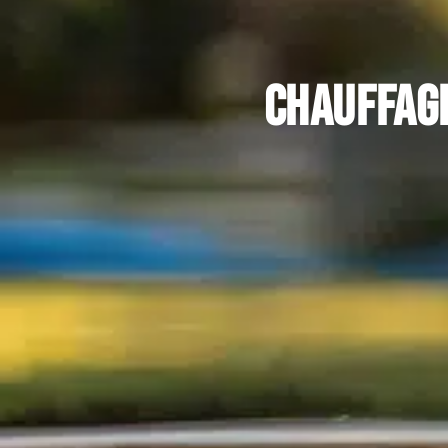
Chauffage