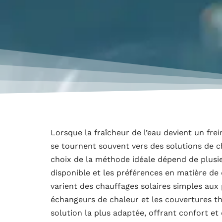
Lorsque la fraîcheur de l’eau devient un frei
se tournent souvent vers des solutions de c
choix de la méthode idéale dépend de plusieu
disponible et les préférences en matière de 
varient des chauffages solaires simples aux
échangeurs de chaleur et les couvertures th
solution la plus adaptée, offrant confort et