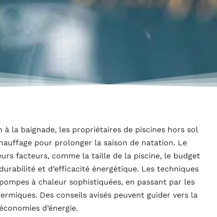
n à la baignade, les propriétaires de piscines hors sol
hauffage pour prolonger la saison de natation. Le
rs facteurs, comme la taille de la piscine, le budget
durabilité et d’efficacité énergétique. Les techniques
 pompes à chaleur sophistiquées, en passant par les
ermiques. Des conseils avisés peuvent guider vers la
 économies d’énergie.