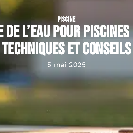
PISCINE
 de l’eau pour piscines 
techniques et conseils
5 mai 2025