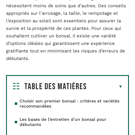
nécessitent moins de soins que d’autres. Des conseils
appropriés sur l’arrosage, la taille, le rempotage et
l’exposition au soleil sont essentiels pour assurer la
survie et la prospérité de ces plantes. Pour ceux qui
souhaitent cultiver un bonsaï, il existe une variété
d’options idéales qui garantissent une expérience
gratifiante tout en minimisant les risques d’erreurs de
débutants.
Table des matières
Choisir son premier bonsaï : critères et variétés
recommandées
Les bases de l’entretien d’un bonsaï pour
débutants