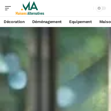
Décoration
Déménagement
Equipement
Maiso