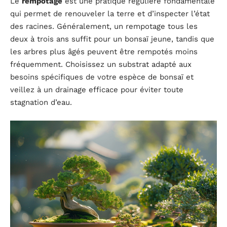
Le
rempotage
est une pratique régulière fondamentale
qui permet de renouveler la terre et d’inspecter l’état
des racines. Généralement, un rempotage tous les
deux à trois ans suffit pour un bonsaï jeune, tandis que
les arbres plus âgés peuvent être rempotés moins
fréquemment. Choisissez un substrat adapté aux
besoins spécifiques de votre espèce de bonsaï et
veillez à un drainage efficace pour éviter toute
stagnation d’eau.