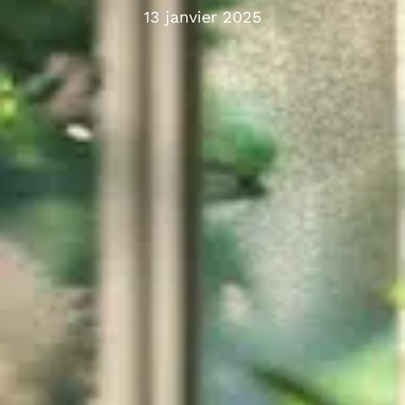
13 janvier 2025