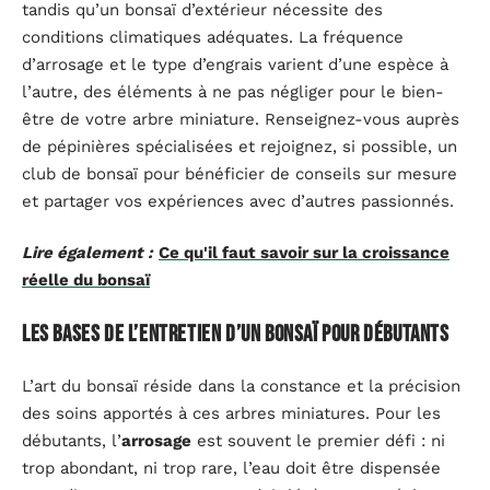
tandis qu’un bonsaï d’extérieur nécessite des
conditions climatiques adéquates. La fréquence
d’arrosage et le type d’engrais varient d’une espèce à
l’autre, des éléments à ne pas négliger pour le bien-
être de votre arbre miniature. Renseignez-vous auprès
de pépinières spécialisées et rejoignez, si possible, un
club de bonsaï pour bénéficier de conseils sur mesure
et partager vos expériences avec d’autres passionnés.
Lire également :
Ce qu'il faut savoir sur la croissance
réelle du bonsaï
Les bases de l’entretien d’un bonsaï pour débutants
L’art du bonsaï réside dans la constance et la précision
des soins apportés à ces arbres miniatures. Pour les
débutants, l’
arrosage
est souvent le premier défi : ni
trop abondant, ni trop rare, l’eau doit être dispensée