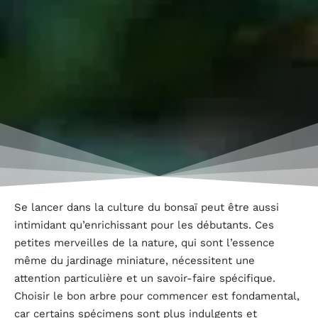
Se lancer dans la culture du bonsaï peut être aussi
intimidant qu’enrichissant pour les débutants. Ces
petites merveilles de la nature, qui sont l’essence
même du jardinage miniature, nécessitent une
attention particulière et un savoir-faire spécifique.
Choisir le bon arbre pour commencer est fondamental,
car certains spécimens sont plus indulgents et