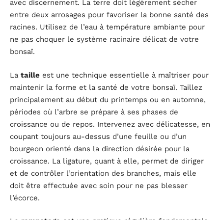
avec discernement. La terre doit légèrement sécher
entre deux arrosages pour favoriser la bonne santé des
racines. Utilisez de l’eau à température ambiante pour
ne pas choquer le système racinaire délicat de votre
bonsaï.
La
taille
est une technique essentielle à maîtriser pour
maintenir la forme et la santé de votre bonsaï. Taillez
principalement au début du printemps ou en automne,
périodes où l’arbre se prépare à ses phases de
croissance ou de repos. Intervenez avec délicatesse, en
coupant toujours au-dessus d’une feuille ou d’un
bourgeon orienté dans la direction désirée pour la
croissance. La ligature, quant à elle, permet de diriger
et de contrôler l’orientation des branches, mais elle
doit être effectuée avec soin pour ne pas blesser
l’écorce.