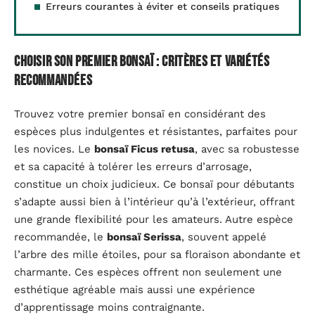
Erreurs courantes à éviter et conseils pratiques
Choisir son premier bonsaï : critères et variétés
recommandées
Trouvez votre premier bonsaï en considérant des
espèces plus indulgentes et résistantes, parfaites pour
les novices. Le
bonsaï Ficus retusa
, avec sa robustesse
et sa capacité à tolérer les erreurs d’arrosage,
constitue un choix judicieux. Ce bonsaï pour débutants
s’adapte aussi bien à l’intérieur qu’à l’extérieur, offrant
une grande flexibilité pour les amateurs. Autre espèce
recommandée, le
bonsaï Serissa
, souvent appelé
l’arbre des mille étoiles, pour sa floraison abondante et
charmante. Ces espèces offrent non seulement une
esthétique agréable mais aussi une expérience
d’apprentissage moins contraignante.